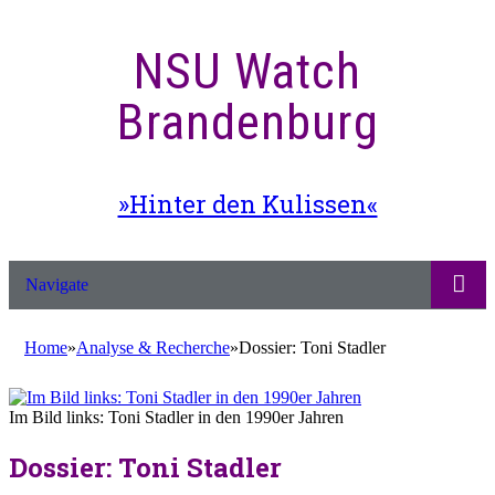
NSU Watch
Brandenburg
»Hinter den Kulissen«
Navigate
Home
»
Analyse & Recherche
»
Dossier: Toni Stadler
Im Bild links: Toni Stadler in den 1990er Jahren
Dossier: Toni Stadler