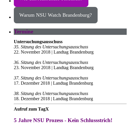
Warum NSU Watch Brandenburg?
Termine
Untersuchungsausschuss
35. Sitzung des Untersuchungsausschuss
22. November 2018 | Landtag Brandenburg
36. Sitzung des Untersuchungsausschuss
23. November 2018 | Landtag Brandenburg
37. Sitzung des Untersuchungsausschuss
17. Dezember 2018 | Landtag Brandenburg
38. Sitzung des Untersuchungsausschuss
18. Dezember 2018 | Landtag Brandenburg
Aufruf zum TagX
5 Jahre NSU Prozess - Kein Schlussstrich!